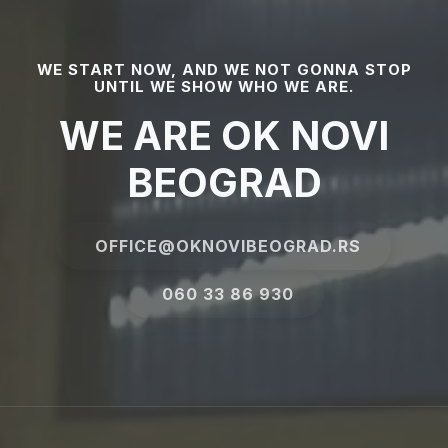
WE START NOW, AND WE NOT GONNA STOP
UNTIL WE SHOW WHO WE ARE.
WE ARE OK NOVI
BEOGRAD
OFFICE@OKNOVIBEOGRAD.RS
060 33 86 930