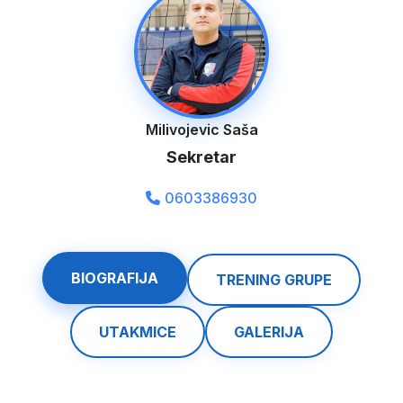
Milivojevic Saša
Sekretar
0603386930
BIOGRAFIJA
TRENING GRUPE
UTAKMICE
GALERIJA