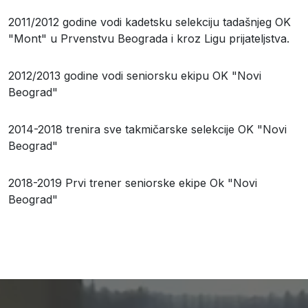
2011/2012 godine vodi kadetsku selekciju tadašnjeg OK
"Mont" u Prvenstvu Beograda i kroz Ligu prijateljstva.
2012/2013 godine vodi seniorsku ekipu OK "Novi
Beograd"
2014-2018 trenira sve takmičarske selekcije OK "Novi
Beograd"
2018-2019 Prvi trener seniorske ekipe Ok "Novi
Beograd"