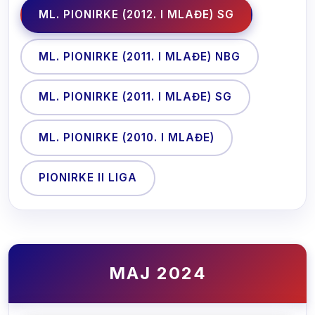
ML. PIONIRKE (2012. I MLAĐE) SG
ML. PIONIRKE (2011. I MLAĐE) NBG
ML. PIONIRKE (2011. I MLAĐE) SG
ML. PIONIRKE (2010. I MLAĐE)
PIONIRKE II LIGA
MAJ 2024