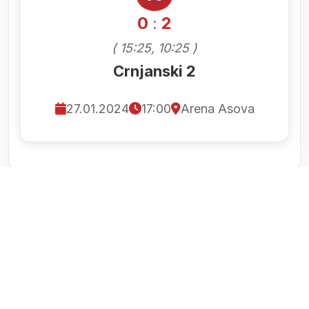
0
2
:
( 15:25, 10:25 )
Crnjanski 2
27.01.2024
17:00
Arena Asova
DECEMBAR 2023