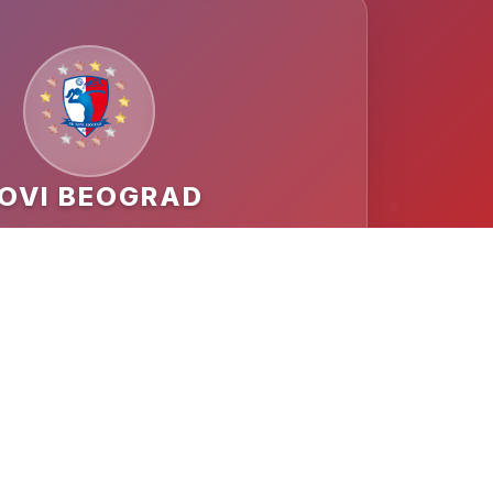
OVI BEOGRAD
MESTO