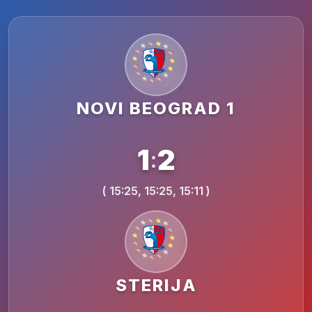
NOVI BEOGRAD 1
1
2
:
( 15:25, 15:25, 15:11 )
STERIJA