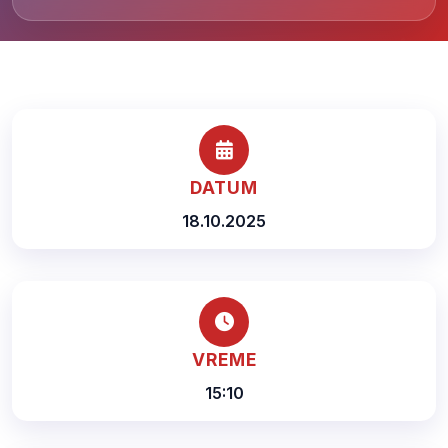
DATUM
18.10.2025
VREME
15:10