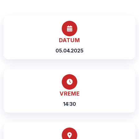
DATUM
05.04.2025
VREME
14:30