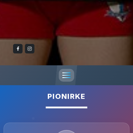
PIONIRKE