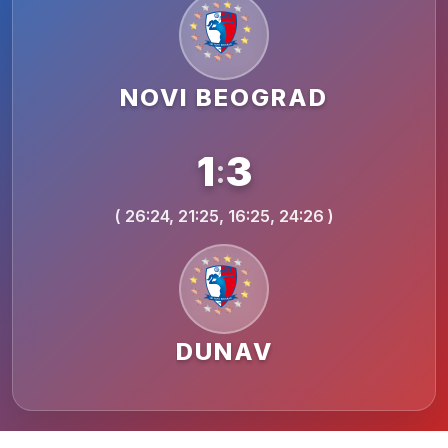
NOVI BEOGRAD
1
3
:
( 26:24, 21:25, 16:25, 24:26 )
DUNAV