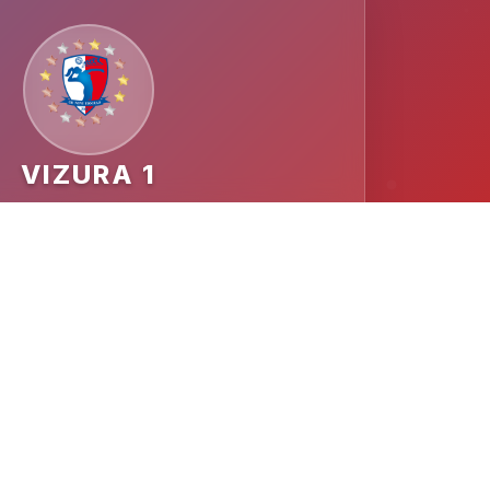
VIZURA 1
MESTO