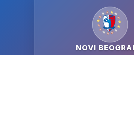
NOVI BEOGRA
DATUM