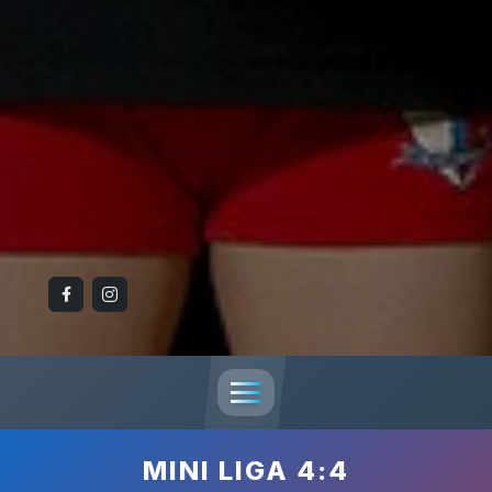
MINI LIGA 4:4