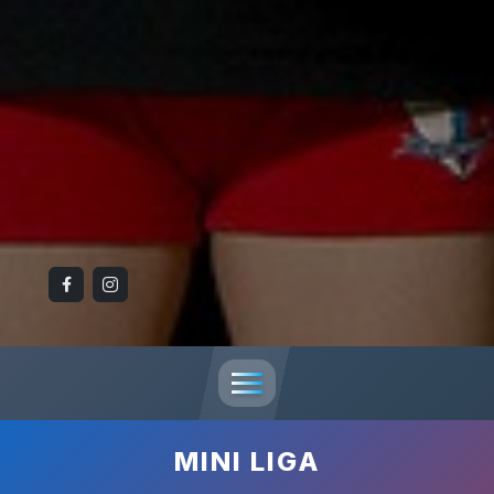
MINI LIGA