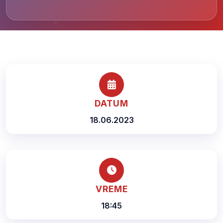
DATUM
18.06.2023
VREME
18:45