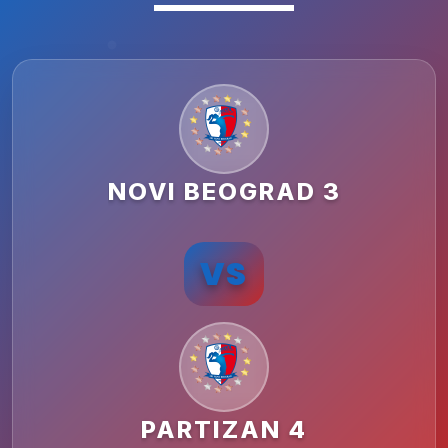
NOVI BEOGRAD 3
VS
PARTIZAN 4