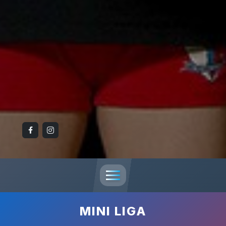
MINI LIGA