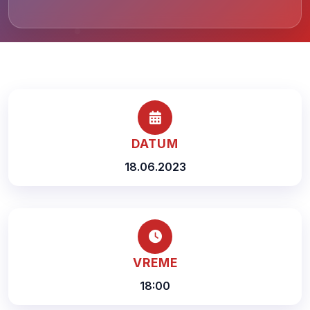
DATUM
18.06.2023
VREME
18:00