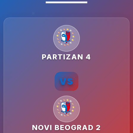
PARTIZAN 4
VS
NOVI BEOGRAD 2