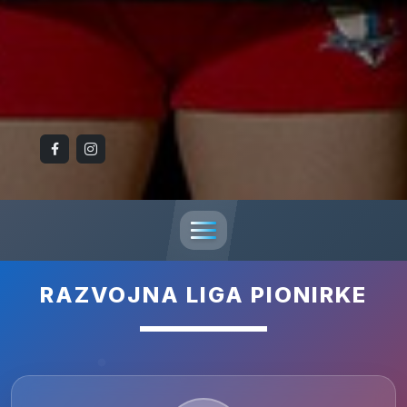
RAZVOJNA LIGA PIONIRKE