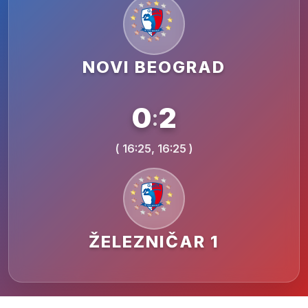
NOVI BEOGRAD
0
2
:
( 16:25, 16:25 )
ŽELEZNIČAR 1