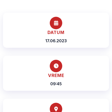
DATUM
17.06.2023
VREME
09:45