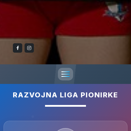
RAZVOJNA LIGA PIONIRKE