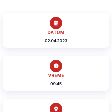
DATUM
02.04.2023
VREME
09:45