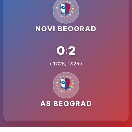
NOVI BEOGRAD
0
2
:
( 17:25, 17:25 )
AS BEOGRAD