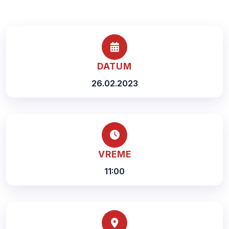
DATUM
26.02.2023
VREME
11:00