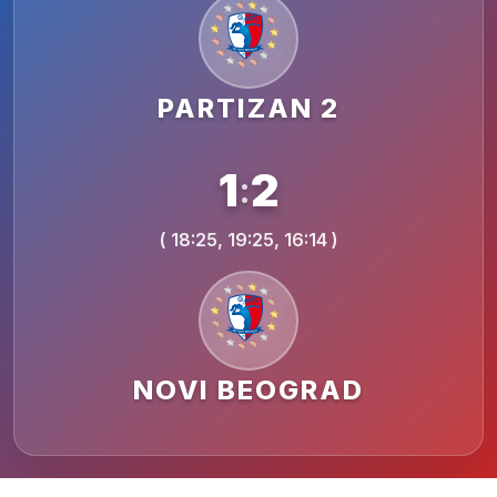
PARTIZAN 2
1
2
:
( 18:25, 19:25, 16:14 )
NOVI BEOGRAD