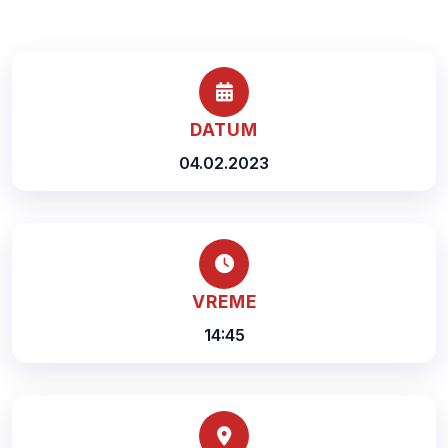
DATUM
04.02.2023
VREME
14:45