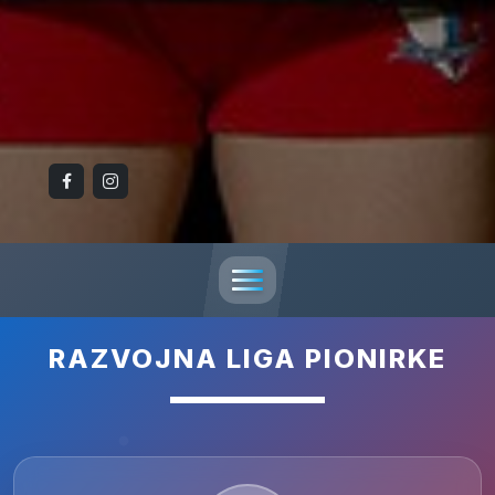
RAZVOJNA LIGA PIONIRKE