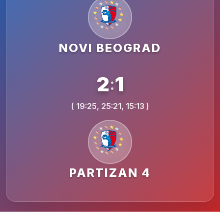
NOVI BEOGRAD
2
1
:
( 19:25, 25:21, 15:13 )
PARTIZAN 4