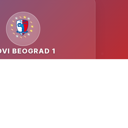
VI BEOGRAD 1
MESTO