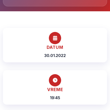
DATUM
30.01.2022
VREME
19:45