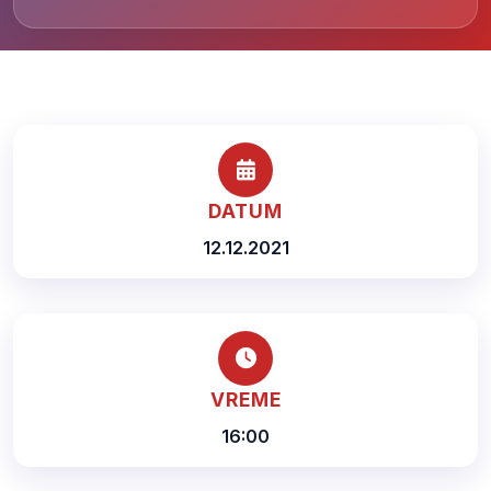
DATUM
12.12.2021
VREME
16:00