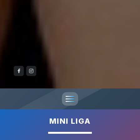
MINI LIGA