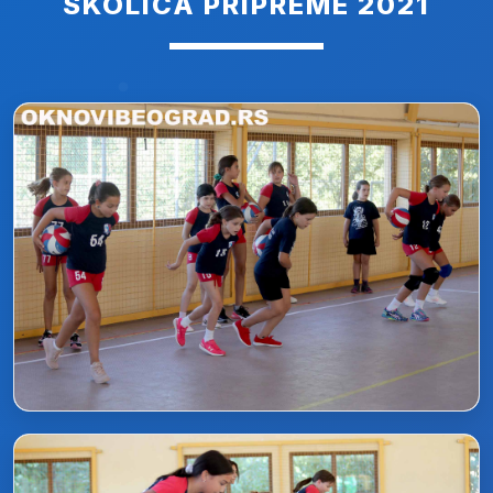
SKOLICA PRIPREME 2021