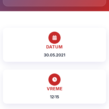
DATUM
30.05.2021
VREME
12:15