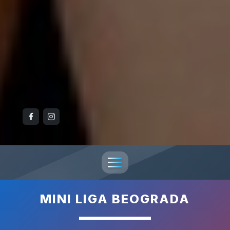
MINI LIGA BEOGRADA