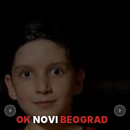
OK
NOVI
BEOGRAD