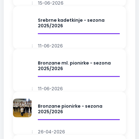
15-06-2026
Srebrne kadetkinje - sezona
2025/2026
11-06-2026
Bronzane ml. pionirke - sezona
2025/2026
11-06-2026
Bronzane pionirke - sezona
2025/2026
26-04-2026