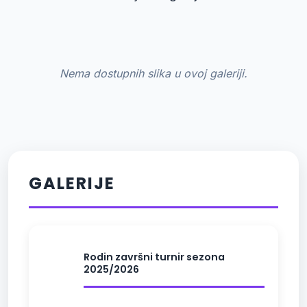
Nema dostupnih slika u ovoj galeriji.
GALERIJE
Rodin završni turnir sezona
2025/2026