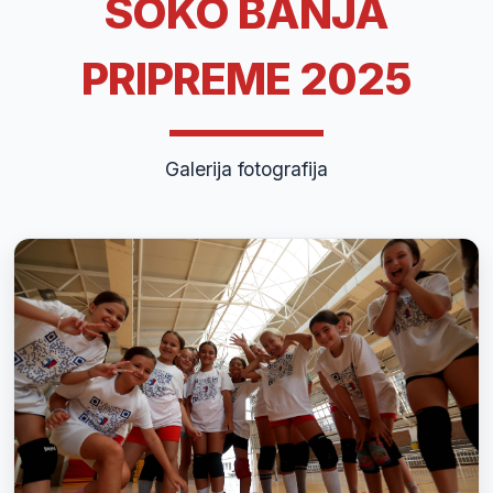
SOKO BANJA
PRIPREME 2025
Galerija fotografija