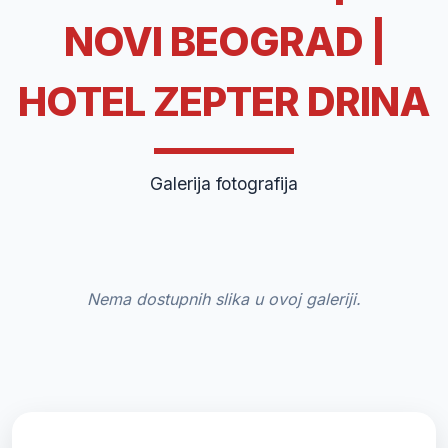
NOVI BEOGRAD |
HOTEL ZEPTER DRINA
Galerija fotografija
Nema dostupnih slika u ovoj galeriji.