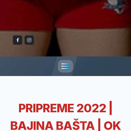
PRIPREME 2022 |
BAJINA BAŠTA | OK