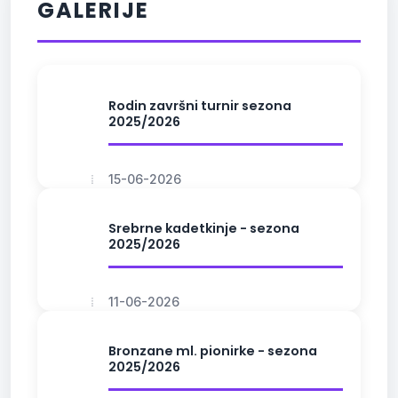
GALERIJE
Rodin završni turnir sezona
2025/2026
15-06-2026
Srebrne kadetkinje - sezona
2025/2026
11-06-2026
Bronzane ml. pionirke - sezona
2025/2026