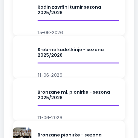
Rodin završni turnir sezona
2025/2026
15-06-2026
Srebrne kadetkinje - sezona
2025/2026
11-06-2026
Bronzane ml. pionirke - sezona
2025/2026
11-06-2026
Bronzane pionirke - sezona