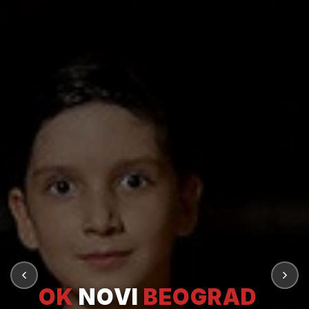
OK
NOVI
BEOGRAD