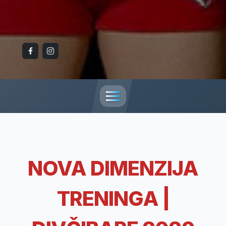
NOVA DIMENZIJA
TRENINGA |