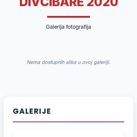
DIVČIBARE 2020
Galerija fotografija
Nema dostupnih slika u ovoj galeriji.
GALERIJE