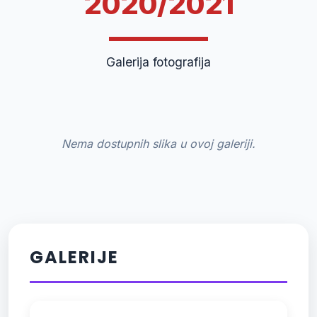
2020/2021
Galerija fotografija
Nema dostupnih slika u ovoj galeriji.
GALERIJE