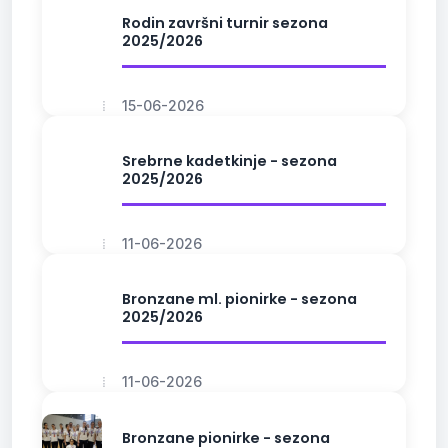
Rodin završni turnir sezona
2025/2026
15-06-2026
Srebrne kadetkinje - sezona
2025/2026
11-06-2026
Bronzane ml. pionirke - sezona
2025/2026
11-06-2026
Bronzane pionirke - sezona