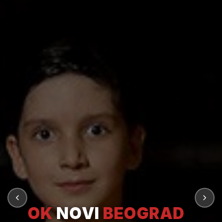
OK
NOVI
BEOGRAD