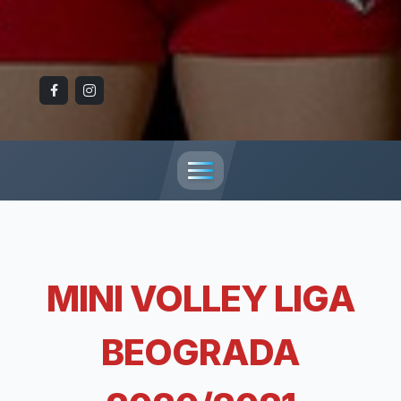
MINI VOLLEY LIGA
BEOGRADA