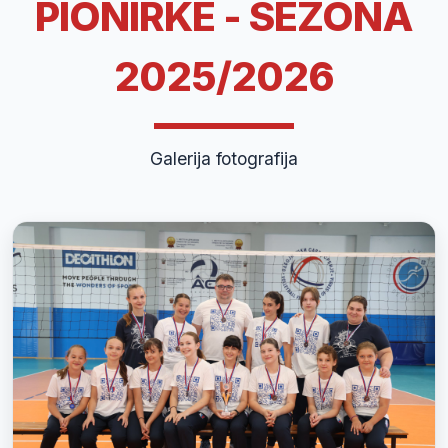
PIONIRKE - SEZONA
2025/2026
Galerija fotografija