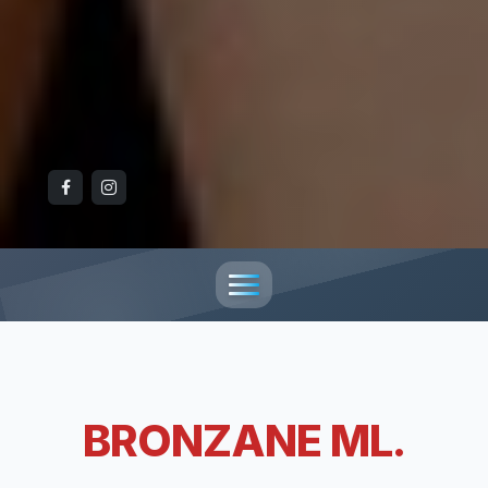
BRONZANE ML.