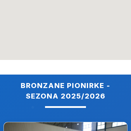
BRONZANE PIONIRKE -
SEZONA 2025/2026