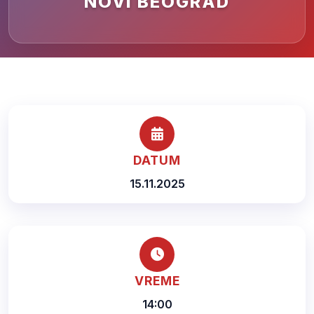
NOVI BEOGRAD
DATUM
15.11.2025
VREME
14:00