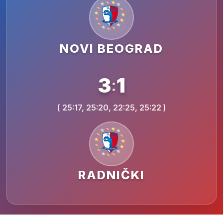
NOVI BEOGRAD
3
1
:
( 25:17, 25:20, 22:25, 25:22 )
RADNIČKI