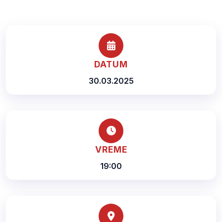
DATUM
30.03.2025
VREME
19:00