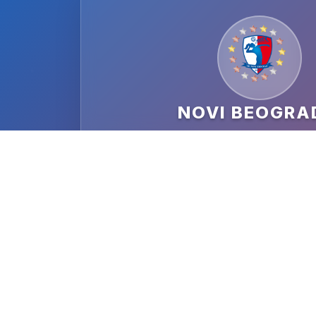
NOVI BEOGRA
DATUM