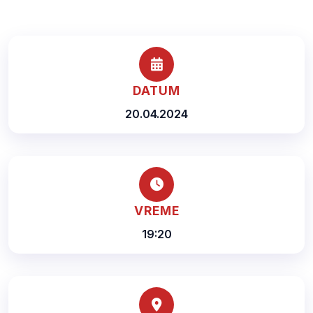
DATUM
20.04.2024
VREME
19:20