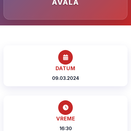
AVALA
DATUM
09.03.2024
VREME
16:30