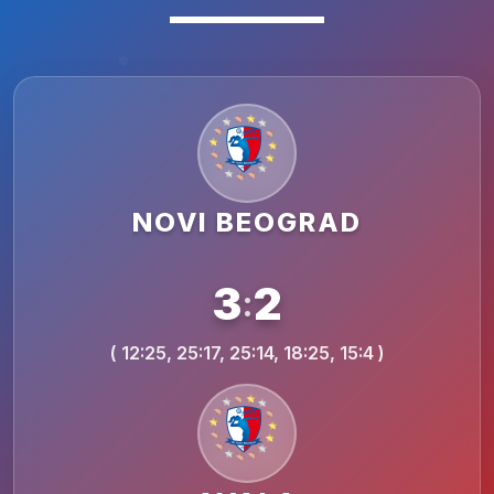
NOVI BEOGRAD
3
2
:
( 12:25, 25:17, 25:14, 18:25, 15:4 )