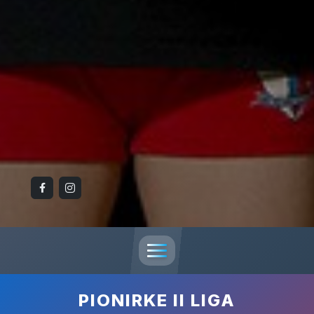
PIONIRKE II LIGA