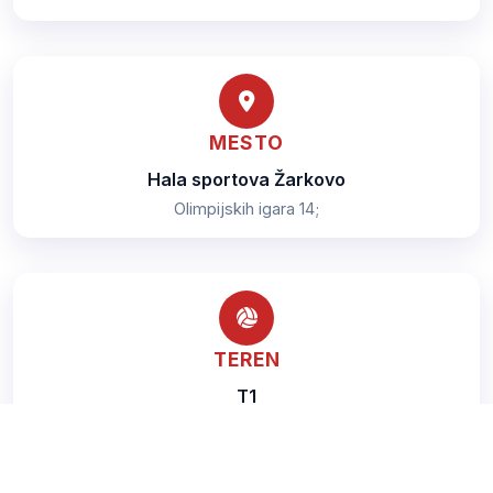
MESTO
Hala sportova Žarkovo
Olimpijskih igara 14;
TEREN
T1