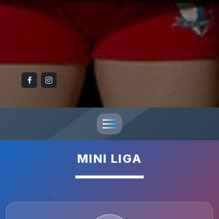
MINI LIGA