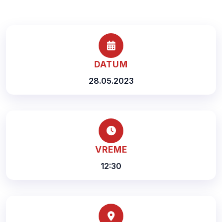
DATUM
28.05.2023
VREME
12:30