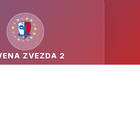
VENA ZVEZDA 2
MESTO