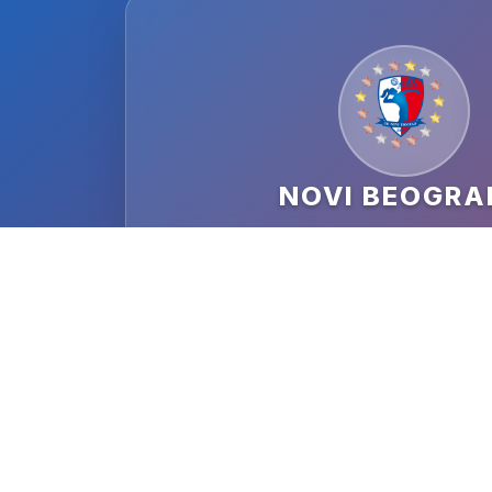
NOVI BEOGRA
DATUM