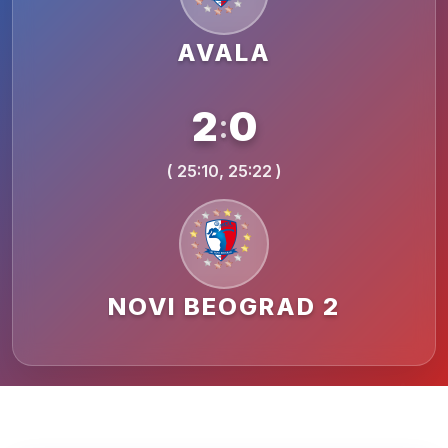
AVALA
2
0
:
( 25:10, 25:22 )
NOVI BEOGRAD 2