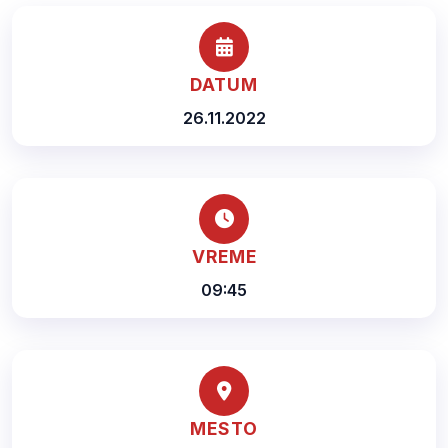
DATUM
26.11.2022
VREME
09:45
MESTO