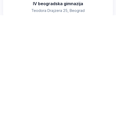
IV beogradska gimnazija
Teodora Drajzera 25, Beograd