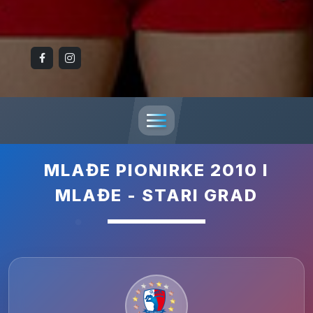
MLAĐE PIONIRKE 2010 I
MLAĐE - STARI GRAD