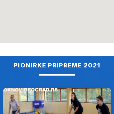
PIONIRKE PRIPREME 2021