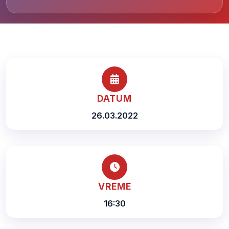
DATUM
26.03.2022
VREME
16:30