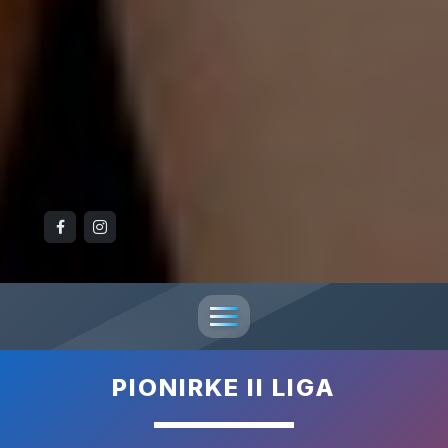
PIONIRKE II LIGA