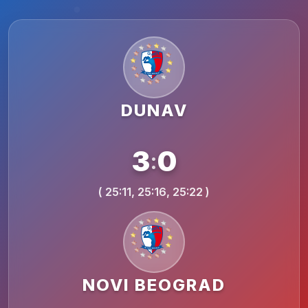
DUNAV
3
0
:
( 25:11, 25:16, 25:22 )
NOVI BEOGRAD