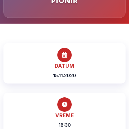
PIONIR
DATUM
15.11.2020
VREME
18:30