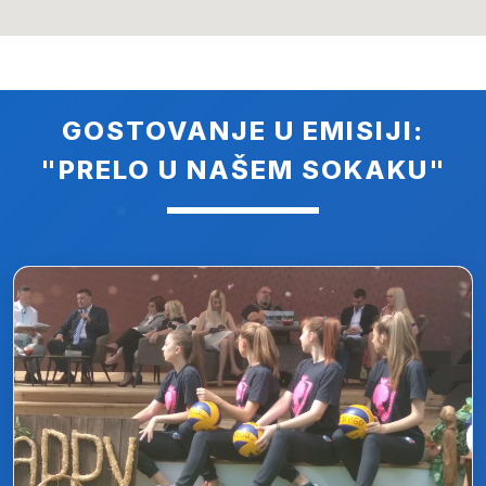
GOSTOVANJE U EMISIJI:
"PRELO U NAŠEM SOKAKU"