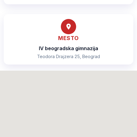
MESTO
IV beogradska gimnazija
Teodora Drajzera 25, Beograd