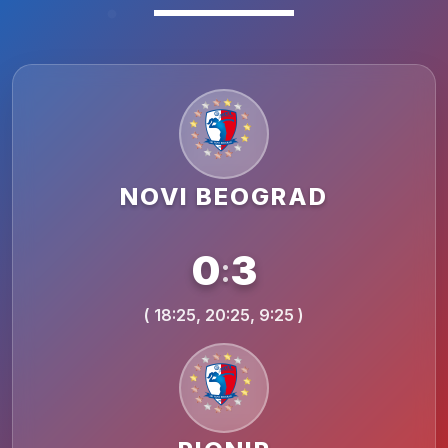
NOVI BEOGRAD
0
3
:
( 18:25, 20:25, 9:25 )