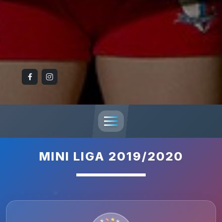
MINI LIGA 2019/2020