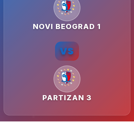
NOVI BEOGRAD 1
VS
PARTIZAN 3