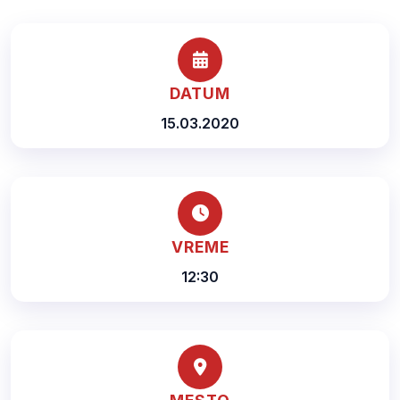
DATUM
15.03.2020
VREME
12:30